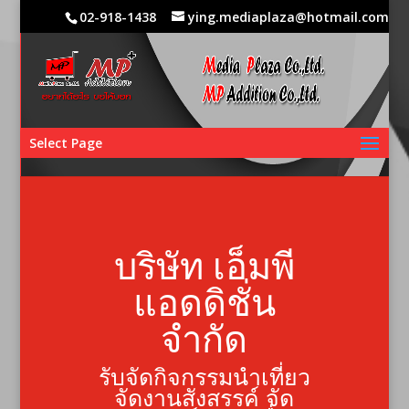
02-918-1438
ying.mediaplaza@hotmail.com
Select Page
บริษัท เอ็มพี
แอดดิชั่น
จำกัด
รับจัดกิจกรรมนำเที่ยว
จัดงานสังสรรค์ จัด