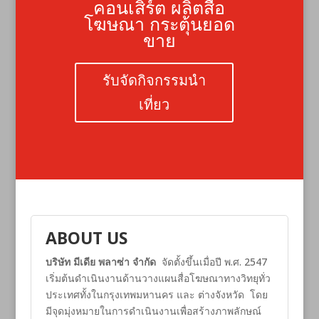
คอนเสิร์ต ผลิตสื่อ
โฆษณา กระตุ้นยอด
ขาย
รับจัดกิจกรรมนำ
เที่ยว
ABOUT US
บริษัท มีเดีย พลาซ่า จำกัด
จัดตั้งขึ้นเมื่อปี พ.ศ. 2547
เริ่มต้นดำเนินงานด้านวางแผนสื่อโฆษณาทางวิทยุทั่ว
ประเทศทั้งในกรุงเทพมหานคร และ ต่างจังหวัด โดย
มีจุดมุ่งหมายในการดำเนินงานเพื่อสร้างภาพลักษณ์