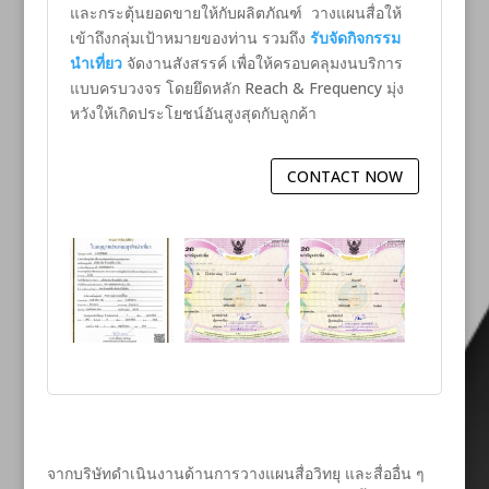
และกระตุ้นยอดขายให้กับผลิตภัณฑ์ วางแผนสื่อให้
เข้าถึงกลุ่มเป้าหมายของท่าน รวมถึง
รับจัดกิจกรรม
นำเที่ยว
จัดงานสังสรรค์ เพื่อให้ครอบคลุมงนบริการ
แบบครบวงจร โดยยึดหลัก Reach & Frequency มุ่ง
หวังให้เกิดประโยชน์อันสูงสุดกับลูกค้า
CONTACT NOW
จากบริษัทดำเนินงานด้านการวางแผนสื่อวิทยุ และสื่ออื่น ๆ