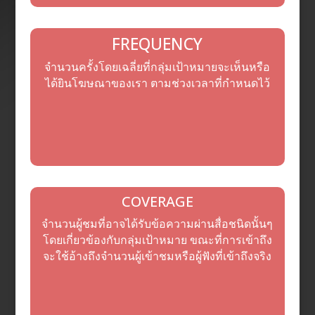
FREQUENCY
จำนวนครั้งโดยเฉลี่ยที่กลุ่มเป้าหมายจะเห็นหรือ
ได้ยินโฆษณาของเรา ตามช่วงเวลาที่กำหนดไว้
COVERAGE
จำนวนผู้ชมที่อาจได้รับข้อความผ่านสื่อชนิดนั้นๆ
โดยเกี่ยวข้องกับกลุ่มเป้าหมาย ขณะที่การเข้าถึง
จะใช้อ้างถึงจำนวนผู้เข้าชมหรือผู้ฟังที่เข้าถึงจริง